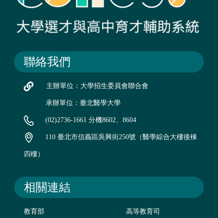
聯絡我們
主辦單位：大學招生委員會聯合會
承辦單位：臺北醫學大學
(02)2736-1661 分機8602、8604
110 臺北市信義區吳興街250號（醫學綜合大樓後棟
四樓）
相關連結
教育部
高等教育司