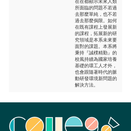
在在都顯示未來人類
所面臨的問題不若過
去那麼單純，也不若
過去那麼侷限。如何
在既有課程上發展新
的課程，拓展新的研
究領域是本系未來要
面對的課題。本系將
秉持『誠樸精勤』的
校風持續為國家培養
基礎的環工人才外，
也會跟隨著時代的脈
動研發環境新問題的
解決方法。