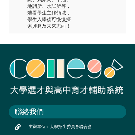
地調所、水試所等，
端看學生主修領域，
學生入學後可慢慢探
索興趣及未來志向！
聯絡我們
主辦單位：大學招生委員會聯合會