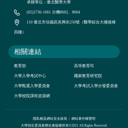
承辦單位：臺北醫學大學
(02)2736-1661 分機8602、8604
110 臺北市信義區吳興街250號（醫學綜合大樓後棟
四樓）
相關連結
教育部
高等教育司
大學入學考試中心
國家教育研究院
大學甄選入學委員會
大學考試入學分發委員會
大學校院課程資源網
隱私權及網站安全政策
/
網站著作權聲明
大學招生委員會聯合會版權所有©2021 All Rights Reserved.