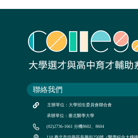
聯絡我們
主辦單位：大學招生委員會聯合會
承辦單位：臺北醫學大學
(02)2736-1661 分機8602、8604
110 臺北市信義區吳興街250號（醫學綜合大樓