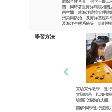
做綜合性考量，包含一般工
關，同時著重海洋環境相關
兩空間，就海洋環境管理體
污染與防治、及海洋基礎科
及海洋生態系統等，規劃整
學習方法
實驗實作教學：進行
實驗結果，以加強學
驗測試儀器的技能。
圖解:同學進行流體