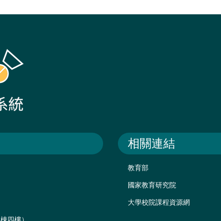
相關連結
教育部
國家教育研究院
大學校院課程資源網
後棟四樓）