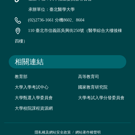
承辦單位：臺北醫學大學
(02)2736-1661 分機8602、8604
110 臺北市信義區吳興街250號（醫學綜合大樓後棟
四樓）
相關連結
教育部
高等教育司
大學入學考試中心
國家教育研究院
大學甄選入學委員會
大學考試入學分發委員會
大學校院課程資源網
隱私權及網站安全政策
/
網站著作權聲明