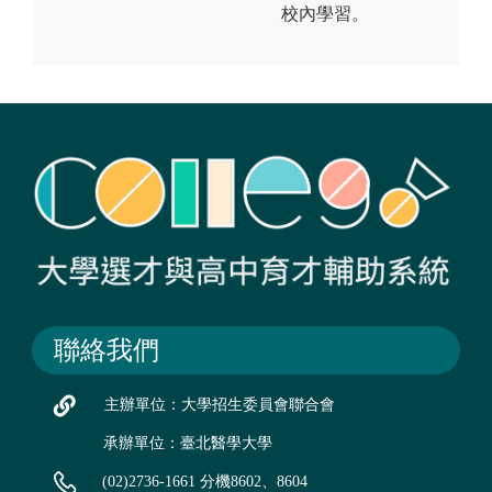
校內學習。
聯絡我們
主辦單位：大學招生委員會聯合會
承辦單位：臺北醫學大學
(02)2736-1661 分機8602、8604