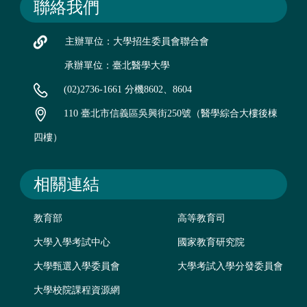
聯絡我們
主辦單位：大學招生委員會聯合會
承辦單位：臺北醫學大學
(02)2736-1661 分機8602、8604
110 臺北市信義區吳興街250號（醫學綜合大樓後棟
四樓）
相關連結
教育部
高等教育司
大學入學考試中心
國家教育研究院
大學甄選入學委員會
大學考試入學分發委員會
大學校院課程資源網