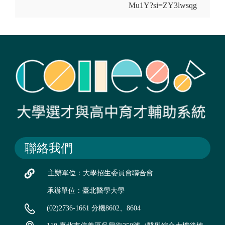
Mu1Y?si=ZY3lwsqg
聯絡我們
主辦單位：大學招生委員會聯合會
承辦單位：臺北醫學大學
(02)2736-1661 分機8602、8604