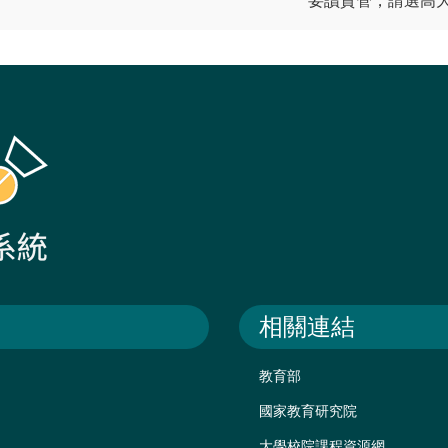
要讀資管，請選高
相關連結
教育部
國家教育研究院
大學校院課程資源網