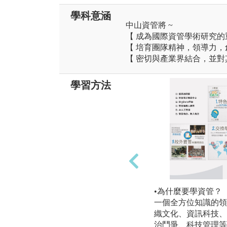
學科意涵
中山資管將 ~
【 成為國際資管學術研究的
【 培育團隊精神，領導力，
【 密切與產業界結合，並對
學習方法
•為什麼要學資管？
一個全方位知識的領
織文化、資訊科技、
治鬥爭、科技管理等