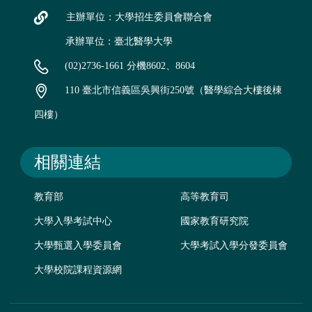
主辦單位：大學招生委員會聯合會
承辦單位：臺北醫學大學
(02)2736-1661 分機8602、8604
110 臺北市信義區吳興街250號（醫學綜合大樓後棟
四樓）
相關連結
教育部
高等教育司
大學入學考試中心
國家教育研究院
大學甄選入學委員會
大學考試入學分發委員會
大學校院課程資源網