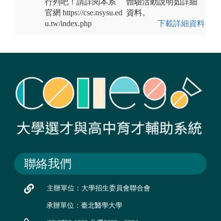
行列吧！請詳閱本系
體驗活動說明如詳細
官網 https://cse.nsysu.ed
資料。
u.tw/index.php
下載詳細資料
聯絡我們
主辦單位：大學招生委員會聯合會
承辦單位：臺北醫學大學