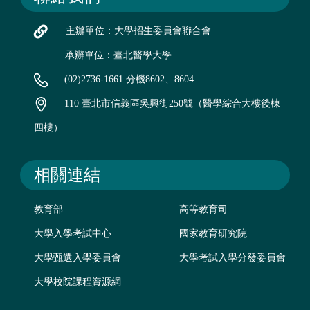
主辦單位：大學招生委員會聯合會
承辦單位：臺北醫學大學
(02)2736-1661 分機8602、8604
110 臺北市信義區吳興街250號（醫學綜合大樓後棟
四樓）
相關連結
教育部
高等教育司
大學入學考試中心
國家教育研究院
大學甄選入學委員會
大學考試入學分發委員會
大學校院課程資源網