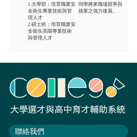
1.大學部：培育職業安
同學將來職場競爭與
全衛生專業技術與管
就業之強力後盾。
理人才
2.碩士班：培育職業安
全衛生高階專業技術
與管理人才
聯絡我們