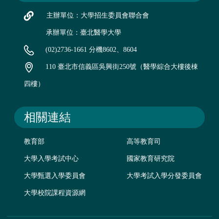
主辦單位：大學招生委員會聯合會
承辦單位：臺北醫學大學
(02)2736-1661 分機8602、8604
110 臺北市信義區吳興街250號（醫學綜合大樓後棟
四樓）
相關連結
教育部
高等教育司
大學入學考試中心
國家教育研究院
大學甄選入學委員會
大學考試入學分發委員會
大學校院課程資源網