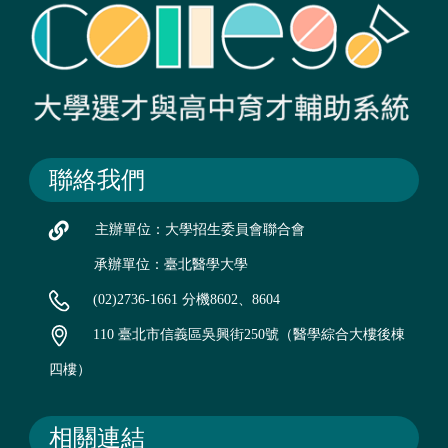
聯絡我們
主辦單位：大學招生委員會聯合會
承辦單位：臺北醫學大學
(02)2736-1661 分機8602、8604
110 臺北市信義區吳興街250號（醫學綜合大樓後棟
四樓）
相關連結