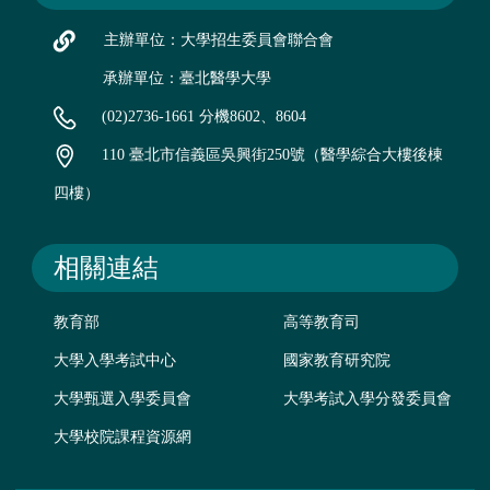
主辦單位：大學招生委員會聯合會
承辦單位：臺北醫學大學
(02)2736-1661 分機8602、8604
110 臺北市信義區吳興街250號（醫學綜合大樓後棟
四樓）
相關連結
教育部
高等教育司
大學入學考試中心
國家教育研究院
大學甄選入學委員會
大學考試入學分發委員會
大學校院課程資源網