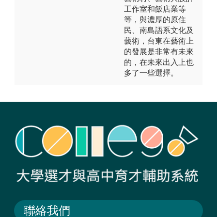
工作室和飯店業等
等，與濃厚的原住
民、南島語系文化及
藝術，台東在藝術上
的發展是非常有未來
的，在未來出入上也
多了一些選擇。
聯絡我們