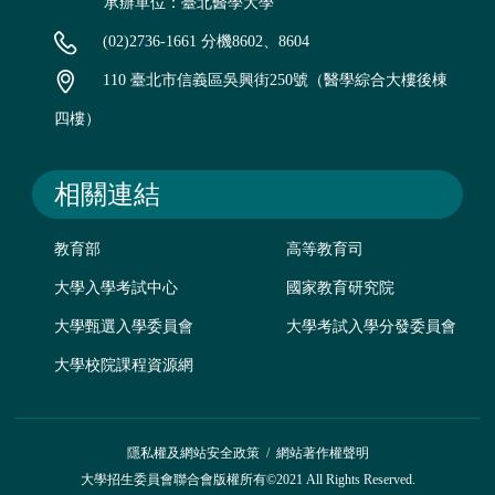
承辦單位：臺北醫學大學
(02)2736-1661 分機8602、8604
110 臺北市信義區吳興街250號（醫學綜合大樓後棟
四樓）
相關連結
教育部
高等教育司
大學入學考試中心
國家教育研究院
大學甄選入學委員會
大學考試入學分發委員會
大學校院課程資源網
隱私權及網站安全政策
/
網站著作權聲明
大學招生委員會聯合會版權所有©2021 All Rights Reserved.