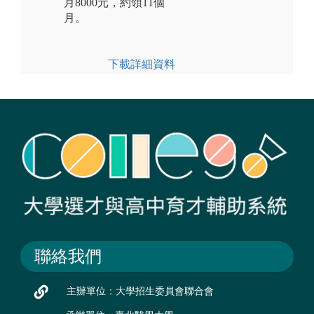
月8000元，約領11個
月。
下載詳細資料
聯絡我們
主辦單位：大學招生委員會聯合會