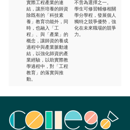
實際工程產業的連
不啻為選擇之一。
結，讓所培養的師資
學生可修習輔修相關
除既有的「科技素
學分學程，發展個人
養」教育功能外，同
獨特之競爭優勢，強
時，也融入「工
化在未來職場的競爭
程」、與「產業」的
力。
概念，讓師資的養成
過程中與產業脈動連
結，以強化師資的產
業經驗，以助實際教
學過程中，對「工程
教育」的落實與推
動。