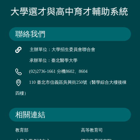
聯絡我們
主辦單位：大學招生委員會聯合會
承辦單位：臺北醫學大學
(02)2736-1661 分機8602、8604
110 臺北市信義區吳興街250號（醫學綜合大樓後棟
四樓）
相關連結
教育部
高等教育司