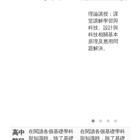
理論講授：課
堂講解學習與
科技、設計與
科技相關基本
原理及應用問
題解決。
在閱讀各個基礎學科
在閱讀各個基礎學科
高中
與知識時，除了基礎
與知識時，除了基礎