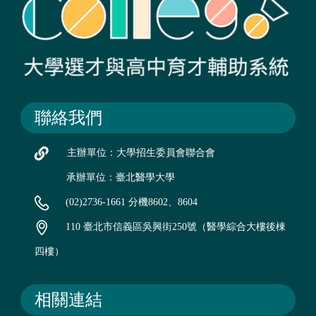
聯絡我們
主辦單位：大學招生委員會聯合會
承辦單位：臺北醫學大學
(02)2736-1661 分機8602、8604
110 臺北市信義區吳興街250號（醫學綜合大樓後棟
四樓）
相關連結