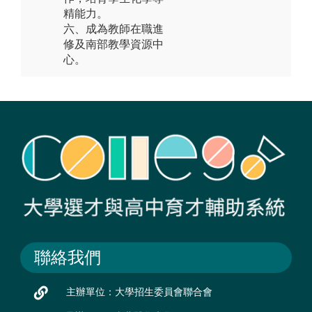
精能力。
六、成為教師在職進
修及南部教學資源中
心。
聯絡我們
主辦單位：大學招生委員會聯合會