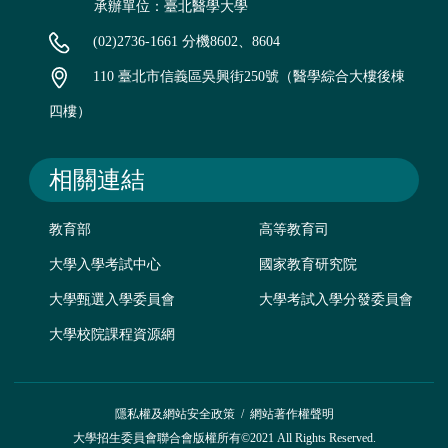
承辦單位：臺北醫學大學
(02)2736-1661 分機8602、8604
110 臺北市信義區吳興街250號（醫學綜合大樓後棟
四樓）
相關連結
教育部
高等教育司
大學入學考試中心
國家教育研究院
大學甄選入學委員會
大學考試入學分發委員會
大學校院課程資源網
隱私權及網站安全政策
/
網站著作權聲明
大學招生委員會聯合會版權所有©2021 All Rights Reserved.