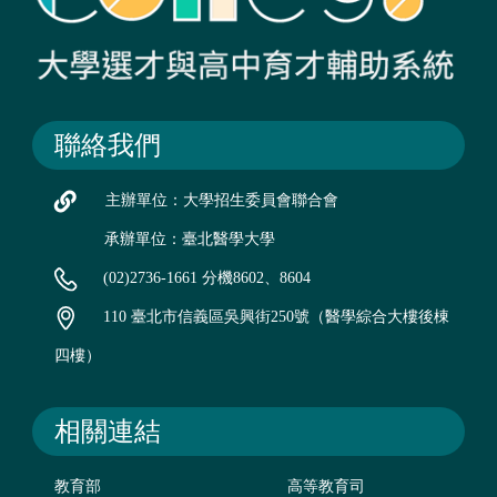
聯絡我們
主辦單位：大學招生委員會聯合會
承辦單位：臺北醫學大學
(02)2736-1661 分機8602、8604
110 臺北市信義區吳興街250號（醫學綜合大樓後棟
四樓）
相關連結
教育部
高等教育司