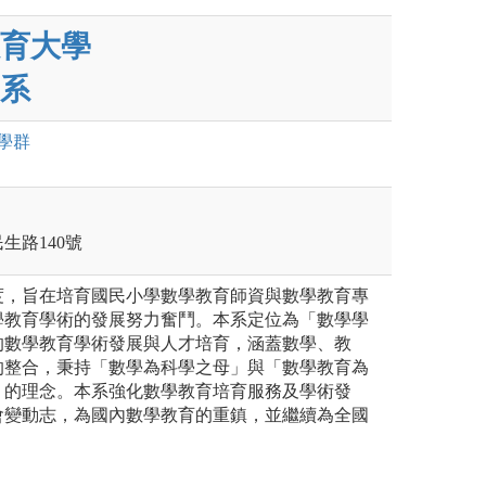
育大學
系
學群
民生路140號
度，旨在培育國民小學數學教育師資與數學教育專
學教育學術的發展努力奮鬥。本系定位為「數學學
的數學教育學術發展與人才培育，涵蓋數學、教
的整合，秉持「數學為科學之母」與「數學教育為
」的理念。本系強化數學教育培育服務及學術發
會變動志，為國內數學教育的重鎮，並繼續為全國