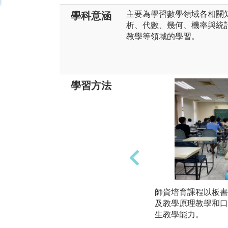
主要為學習數學領域各相關
學科意涵
析、代數、幾何、機率與統計
教學等領域的學習。
學習方法
師資培育課程以板書
及教學原理教學和口
生教學能力。