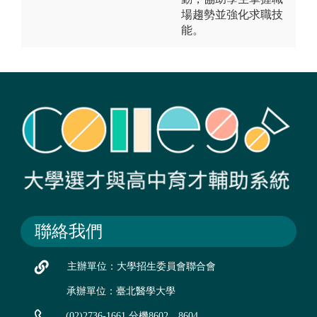
場趨勢並強化求職技
能。
聯絡我們
主辦單位：大學招生委員會聯合會
承辦單位：臺北醫學大學
(02)2736-1661 分機8602、8604