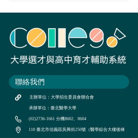
聯絡我們
主辦單位：大學招生委員會聯合會
承辦單位：臺北醫學大學
(02)2736-1661 分機8602、8604
110 臺北市信義區吳興街250號（醫學綜合大樓後棟