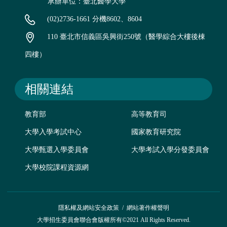
承辦單位：臺北醫學大學
(02)2736-1661 分機8602、8604
110 臺北市信義區吳興街250號（醫學綜合大樓後棟
四樓）
相關連結
教育部
高等教育司
大學入學考試中心
國家教育研究院
大學甄選入學委員會
大學考試入學分發委員會
大學校院課程資源網
隱私權及網站安全政策
/
網站著作權聲明
大學招生委員會聯合會版權所有©2021 All Rights Reserved.