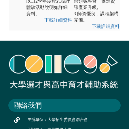
以112學年度程式設計
跨領域整合，促進資
體驗活動說明如詳細
訊產業升級。
資料。
3.師資優良，課程架構
下載詳細資料
完備。
下載詳細資料
聯絡我們
主辦單位：大學招生委員會聯合會