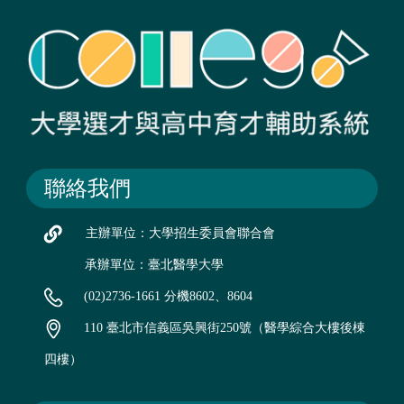
聯絡我們
主辦單位：大學招生委員會聯合會
承辦單位：臺北醫學大學
(02)2736-1661 分機8602、8604
110 臺北市信義區吳興街250號（醫學綜合大樓後棟
四樓）