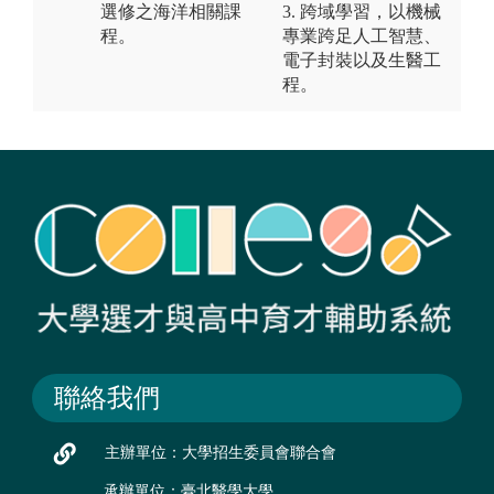
選修之海洋相關課
3. 跨域學習，以機械
程。
專業跨足人工智慧、
電子封裝以及生醫工
程。
聯絡我們
主辦單位：大學招生委員會聯合會
承辦單位：臺北醫學大學