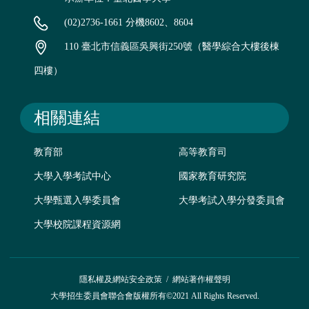
(02)2736-1661 分機8602、8604
110 臺北市信義區吳興街250號（醫學綜合大樓後棟
四樓）
相關連結
教育部
高等教育司
大學入學考試中心
國家教育研究院
大學甄選入學委員會
大學考試入學分發委員會
大學校院課程資源網
隱私權及網站安全政策
/
網站著作權聲明
大學招生委員會聯合會版權所有©2021 All Rights Reserved.