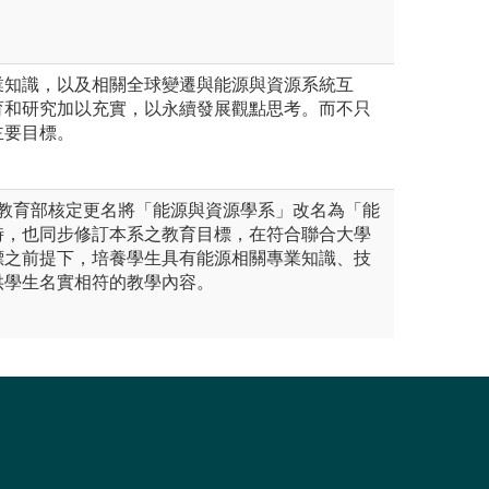
業知識，以及相關全球變遷與能源與資源系統互
育和研究加以充實，以永續發展觀點思考。而不只
主要目標。
奉教育部核定更名將「能源與資源學系」改名為「能
時，也同步修訂本系之教育目標，在符合聯合大學
標之前提下，培養學生具有能源相關專業知識、技
供學生名實相符的教學內容。