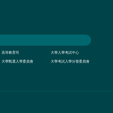
高等教育司
大學入學考試中心
大學甄選入學委員會
大學考試入學分發委員會