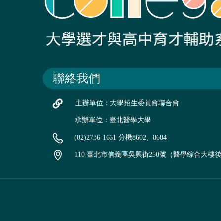
聯絡我們
主辦單位：大學招生委員會聯合會
承辦單位：臺北醫學大學
(02)2736-1661 分機8602、8604
110 臺北市信義區吳興街250號（醫學綜合大樓