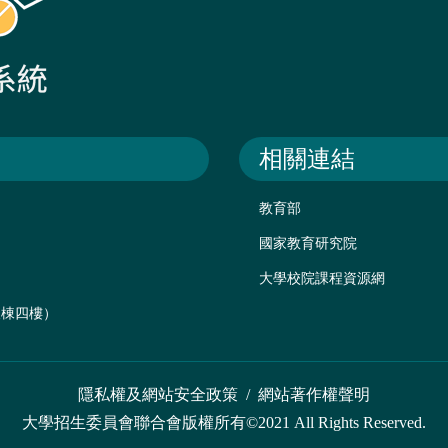
相關連結
教育部
國家教育研究院
大學校院課程資源網
後棟四樓）
隱私權及網站安全政策
/
網站著作權聲明
大學招生委員會聯合會版權所有©2021 All Rights Reserved.