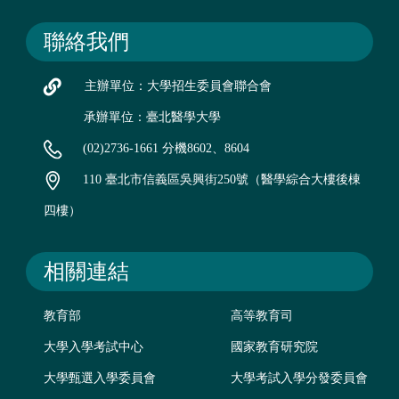
聯絡我們
主辦單位：大學招生委員會聯合會
承辦單位：臺北醫學大學
(02)2736-1661 分機8602、8604
110 臺北市信義區吳興街250號（醫學綜合大樓後棟
四樓）
相關連結
教育部
高等教育司
大學入學考試中心
國家教育研究院
大學甄選入學委員會
大學考試入學分發委員會