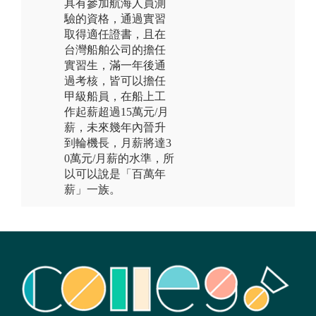
具有參加航海人員測
驗的資格，通過實習
取得適任證書，且在
台灣船舶公司的擔任
實習生，滿一年後通
過考核，皆可以擔任
甲級船員，在船上工
作起薪超過15萬元/月
薪，未來幾年內晉升
到輪機長，月薪將達3
0萬元/月薪的水準，所
以可以說是「百萬年
薪」一族。