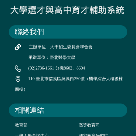
聯絡我們
主辦單位：大學招生委員會聯合會
承辦單位：臺北醫學大學
(02)2736-1661 分機8602、8604
110 臺北市信義區吳興街250號（醫學綜合大樓後棟
四樓）
相關連結
教育部
高等教育司
大學入學考試中心
國家教育研究院