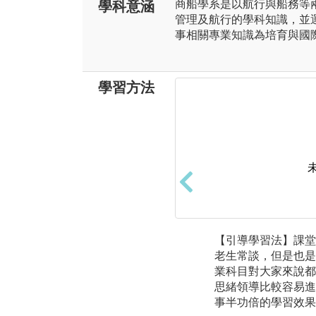
商船學系是以航行與船務等
學科意涵
管理及航行的學科知識，並
事相關專業知識為培育與國
學習方法
【引導學習法】課堂
老生常談，但是也是
業科目對大家來說都
思緒領導比較容易進
事半功倍的學習效果