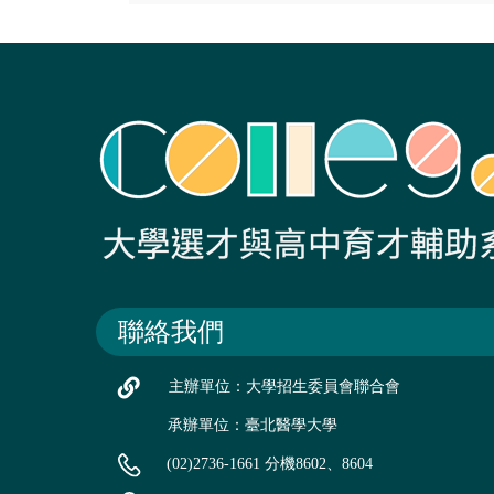
聯絡我們
主辦單位：大學招生委員會聯合會
承辦單位：臺北醫學大學
(02)2736-1661 分機8602、8604