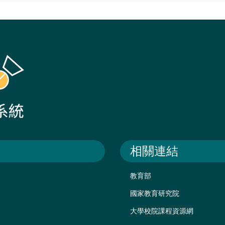
相關連結
教育部
國家教育研究院
大學校院課程資源網