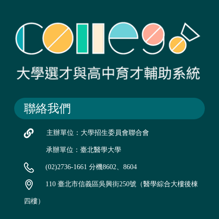
聯絡我們
主辦單位：大學招生委員會聯合會
承辦單位：臺北醫學大學
(02)2736-1661 分機8602、8604
110 臺北市信義區吳興街250號（醫學綜合大樓後棟
四樓）