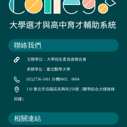
聯絡我們
主辦單位：大學招生委員會聯合會
承辦單位：臺北醫學大學
(02)2736-1661 分機8602、8604
110 臺北市信義區吳興街250號（醫學綜合大樓後棟
四樓）
相關連結