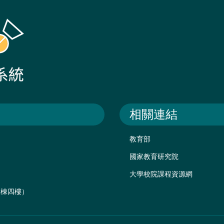
相關連結
教育部
國家教育研究院
大學校院課程資源網
後棟四樓）