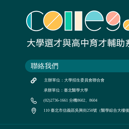
聯絡我們
主辦單位：大學招生委員會聯合會
承辦單位：臺北醫學大學
(02)2736-1661 分機8602、8604
110 臺北市信義區吳興街250號（醫學綜合大樓