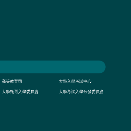
高等教育司
大學入學考試中心
大學甄選入學委員會
大學考試入學分發委員會