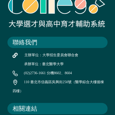
聯絡我們
主辦單位：大學招生委員會聯合會
承辦單位：臺北醫學大學
(02)2736-1661 分機8602、8604
110 臺北市信義區吳興街250號（醫學綜合大樓後棟
四樓）
相關連結