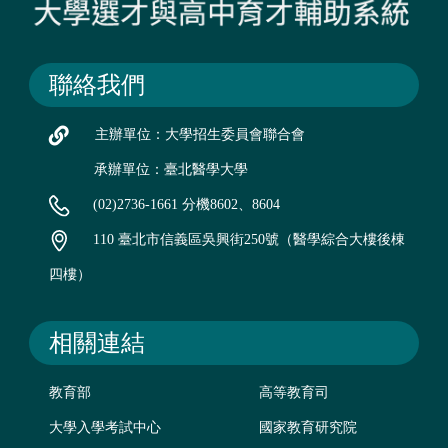
聯絡我們
主辦單位：大學招生委員會聯合會
承辦單位：臺北醫學大學
(02)2736-1661 分機8602、8604
110 臺北市信義區吳興街250號（醫學綜合大樓後棟
四樓）
相關連結
教育部
高等教育司
大學入學考試中心
國家教育研究院