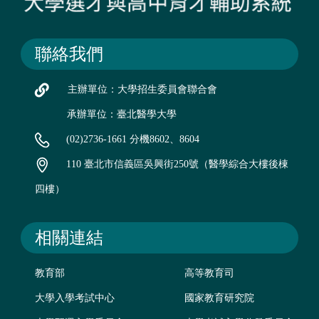
聯絡我們
主辦單位：大學招生委員會聯合會
承辦單位：臺北醫學大學
(02)2736-1661 分機8602、8604
110 臺北市信義區吳興街250號（醫學綜合大樓後棟
四樓）
相關連結
教育部
高等教育司
大學入學考試中心
國家教育研究院