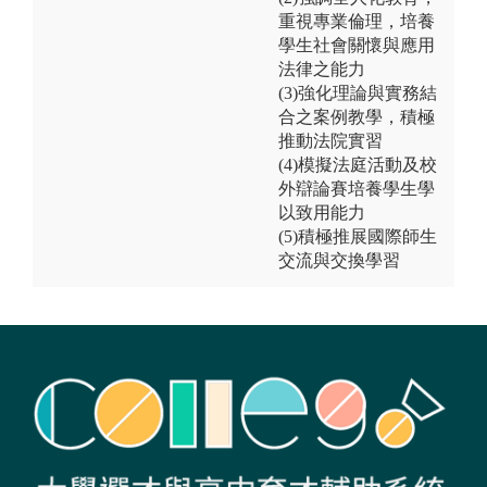
重視專業倫理，培養
學生社會關懷與應用
法律之能力
(3)強化理論與實務結
合之案例教學，積極
推動法院實習
(4)模擬法庭活動及校
外辯論賽培養學生學
以致用能力
(5)積極推展國際師生
交流與交換學習