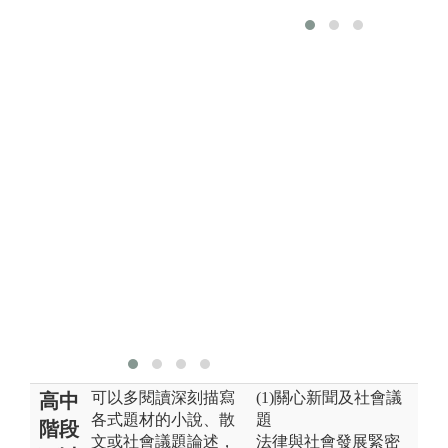
可以多閱讀深刻描寫
(1)關心新聞及社會議
高中
各式題材的小說、散
題
階段
文或社會議題論述，
法律與社會發展緊密