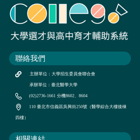
聯絡我們
主辦單位：大學招生委員會聯合會
承辦單位：臺北醫學大學
(02)2736-1661 分機8602、8604
110 臺北市信義區吳興街250號（醫學綜合大樓後棟
四樓）
相關連結