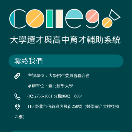
聯絡我們
主辦單位：大學招生委員會聯合會
承辦單位：臺北醫學大學
(02)2736-1661 分機8602、8604
110 臺北市信義區吳興街250號（醫學綜合大樓後棟
四樓）