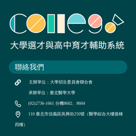
聯絡我們
主辦單位：大學招生委員會聯合會
承辦單位：臺北醫學大學
(02)2736-1661 分機8602、8604
110 臺北市信義區吳興街250號（醫學綜合大樓後棟
四樓）