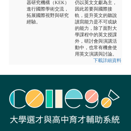
器研究機構（KEK）
仍以英文文獻為主，
進行國際學術交流，
因此若要與國際接
拓展國際視野與研究
軌，提升英文的聽說
經驗。
讀寫能力是不可或缺
的能力，除了面對大
學課程中的英文授課
外，研討會與演講活
動中，也常有機會使
用英文演講與討論。
下載詳細資料