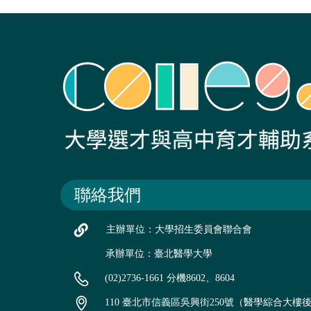
聯絡我們
主辦單位：大學招生委員會聯合會
承辦單位：臺北醫學大學
(02)2736-1661 分機8602、8604
110 臺北市信義區吳興街250號（醫學綜合大樓