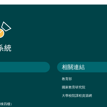
相關連結
教育部
國家教育研究院
大學校院課程資源網
後棟四樓）