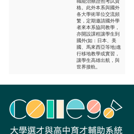
職能治療證照考試資
格。此外本系與國外
各大學術單位交流頻
繁，定期邀請國外學
者來本系協同教學，
亦開設課程讓學生到
國外(如：日本、美
國、馬來西亞等地)進
行移地教學或實習，
讓學生高雄出航，與
世界接軌。