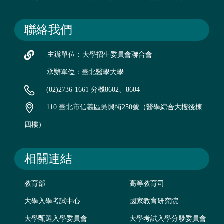
聯絡我們
主辦單位：大學招生委員會聯合會
承辦單位：臺北醫學大學
(02)2736-1661 分機8602、8604
110 臺北市信義區吳興街250號（醫學綜合大樓後棟
四樓）
相關連結
教育部
高等教育司
大學入學考試中心
國家教育研究院
大學甄選入學委員會
大學考試入學分發委員會