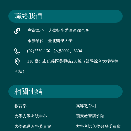
聯絡我們
主辦單位：大學招生委員會聯合會
承辦單位：臺北醫學大學
(02)2736-1661 分機8602、8604
110 臺北市信義區吳興街250號（醫學綜合大樓後棟
四樓）
相關連結
教育部
高等教育司
大學入學考試中心
國家教育研究院
大學甄選入學委員會
大學考試入學分發委員會