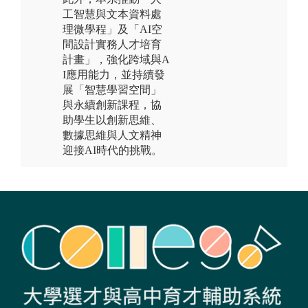
工智慧與文本資料處
理微學程」及「AI空
間設計實務人才培育
計畫」，強化跨域與A
I應用能力，並持續發
展「智慧學習空間」
與永續創新課程，協
助學生以創新思維、
數據思維與人文精神
迎接AI時代的挑戰。