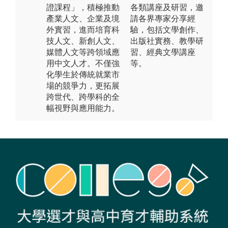
證課程」，積極推動
各類講座及研習，邀
產業人文、企業及境
請各界專家分享經
外實習，進而培育科
驗，包括文學創作、
技人文、新創人文、
出版社實務、教學研
媒體人文等跨領域應
習、經典文學講座
用中文人才。不僅強
等。
化學生於傳統就業市
場的競爭力，更拓展
跨世代、跨學科的全
幅視野與應用能力。