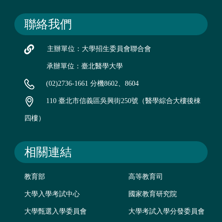
聯絡我們
主辦單位：大學招生委員會聯合會
承辦單位：臺北醫學大學
(02)2736-1661 分機8602、8604
110 臺北市信義區吳興街250號（醫學綜合大樓後棟
四樓）
相關連結
教育部
高等教育司
大學入學考試中心
國家教育研究院
大學甄選入學委員會
大學考試入學分發委員會