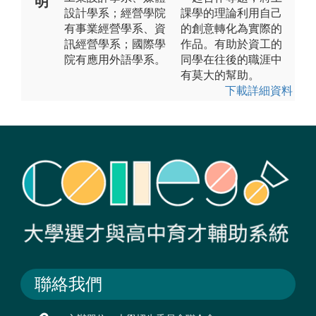
明
設計學系；經營學院
課學的理論利用自己
有事業經營學系、資
的創意轉化為實際的
訊經營學系；國際學
作品。有助於資工的
院有應用外語學系。
同學在往後的職涯中
有莫大的幫助。
下載詳細資料
聯絡我們