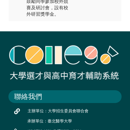
鼓勵同學參加校外競
賽及研討會，設有校
外研習獎學金。
聯絡我們
主辦單位：大學招生委員會聯合會
承辦單位：臺北醫學大學