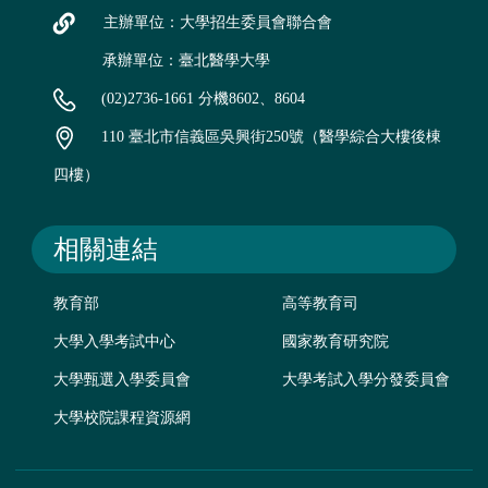
主辦單位：大學招生委員會聯合會
承辦單位：臺北醫學大學
(02)2736-1661 分機8602、8604
110 臺北市信義區吳興街250號（醫學綜合大樓後棟
四樓）
相關連結
教育部
高等教育司
大學入學考試中心
國家教育研究院
大學甄選入學委員會
大學考試入學分發委員會
大學校院課程資源網