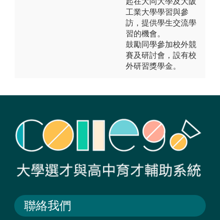
起在大同大學及大阪
工業大學學習與參
訪，提供學生交流學
習的機會。
鼓勵同學參加校外競
賽及研討會，設有校
外研習獎學金。
聯絡我們