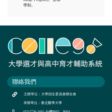
學制。
聯絡我們
主辦單位：大學招生委員會聯合會
承辦單位：臺北醫學大學
(02)2736-1661 分機8602、8604