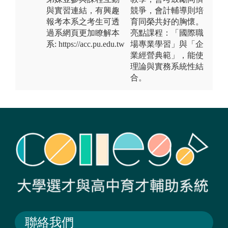
與實習連結，有興趣
競爭，會計輔導則培
報考本系之考生可透
育同榮共好的胸懷。
過系網頁更加瞭解本
亮點課程：「國際職
系: https://acc.pu.edu.tw
場專業學習」與「企
業經營典範」，能使
理論與實務系統性結
合。
聯絡我們