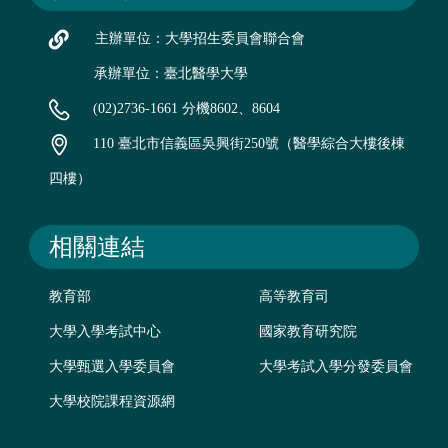
主辦單位：大學招生委員會聯合會
承辦單位：臺北醫學大學
(02)2736-1661 分機8602、8604
110 臺北市信義區吳興街250號（醫學綜合大樓後棟
四樓）
相關連結
教育部
高等教育司
大學入學考試中心
國家教育研究院
大學甄選入學委員會
大學考試入學分發委員會
大學校院課程資源網