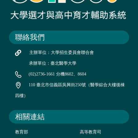
聯絡我們
主辦單位：大學招生委員會聯合會
承辦單位：臺北醫學大學
(02)2736-1661 分機8602、8604
110 臺北市信義區吳興街250號（醫學綜合大樓後棟
四樓）
相關連結
教育部
高等教育司