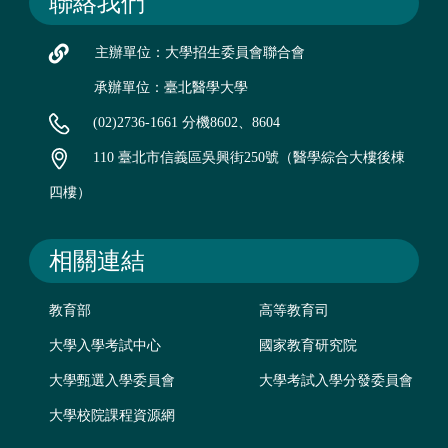
聯絡我們
主辦單位：大學招生委員會聯合會
承辦單位：臺北醫學大學
(02)2736-1661 分機8602、8604
110 臺北市信義區吳興街250號（醫學綜合大樓後棟
四樓）
相關連結
教育部
高等教育司
大學入學考試中心
國家教育研究院
大學甄選入學委員會
大學考試入學分發委員會
大學校院課程資源網