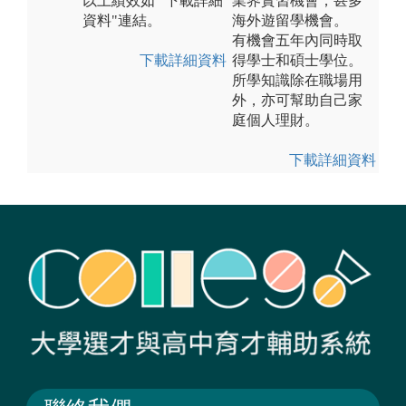
以上績效如 "下載詳細
業界實習機會；甚多
資料"連結。
海外遊留學機會。
有機會五年內同時取
下載詳細資料
得學士和碩士學位。
所學知識除在職場用
外，亦可幫助自己家
庭個人理財。
下載詳細資料